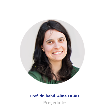
Prof. dr. habil. Alina TIGĂU
Președinte